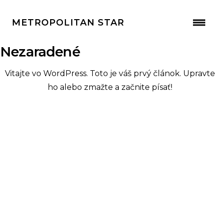
METROPOLITAN STAR
Nezaradené
Vitajte vo WordPress. Toto je váš prvý článok. Upravte
ho alebo zmažte a začnite písať!