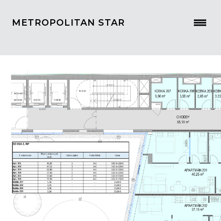
METROPOLITAN STAR